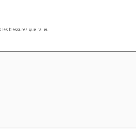
les blessures que j’ai eu.