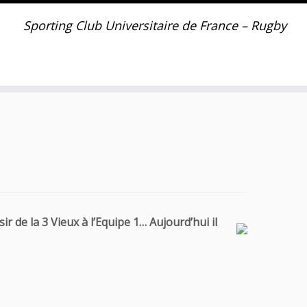
Sporting Club Universitaire de France – Rugby
 de la 3 Vieux à l’Equipe 1… Aujourd’hui il