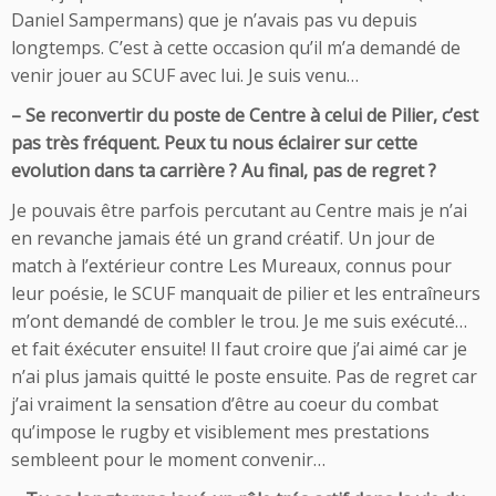
Daniel Sampermans) que je n’avais pas vu depuis
longtemps. C’est à cette occasion qu’il m’a demandé de
venir jouer au SCUF avec lui. Je suis venu…
– Se reconvertir du poste de Centre à celui de Pilier, c’est
pas très fréquent. Peux tu nous éclairer sur cette
evolution dans ta carrière ? Au final, pas de regret ?
Je pouvais être parfois percutant au Centre mais je n’ai
en revanche jamais été un grand créatif. Un jour de
match à l’extérieur contre Les Mureaux, connus pour
leur poésie, le SCUF manquait de pilier et les entraîneurs
m’ont demandé de combler le trou. Je me suis exécuté…
et fait éxécuter ensuite! Il faut croire que j’ai aimé car je
n’ai plus jamais quitté le poste ensuite. Pas de regret car
j’ai vraiment la sensation d’être au coeur du combat
qu’impose le rugby et visiblement mes prestations
sembleent pour le moment convenir…