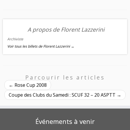
A propos de Florent Lazzerini
Archiviste
Voir tous les billets de Florent Lazzerini
→
Parcourir les articles
←
Rose Cup 2008
Coupe des Clubs du Samedi : SCUF 32 – 20 ASPTT
→
Événements à venir