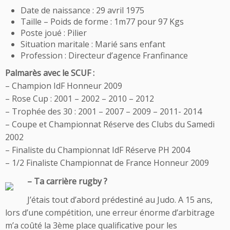
Date de naissance : 29 avril 1975
Taille – Poids de forme : 1m77 pour 97 Kgs
Poste joué : Pilier
Situation maritale : Marié sans enfant
Profession : Directeur d’agence Franfinance
Palmarès avec le SCUF :
– Champion IdF Honneur 2009
– Rose Cup : 2001 – 2002 – 2010 – 2012
– Trophée des 30 : 2001 – 2007 – 2009 – 2011- 2014
– Coupe et Championnat Réserve des Clubs du Samedi
2002
– Finaliste du Championnat IdF Réserve PH 2004
– 1/2 Finaliste Championnat de France Honneur 2009
– Ta carrière rugby ?
J’étais tout d’abord prédestiné au Judo. A 15 ans,
lors d’une compétition, une erreur énorme d’arbitrage
m’a coûté la 3ème place qualificative pour les