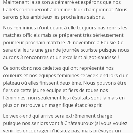
Maintenant la saison a démarré et espérons que nos
Cadets continueront à dominer leur championnat. Nous
serons plus ambitieux les prochaines saisons.
Nos Féminines n’ont quant à elle toujours pas repris les
matches officiels mais se préparent très sérieusement
pour leur prochain match le 26 novembre à Rousié. Ce
sera d’ailleurs une grande journée scufiste puisque nous
aurons 3 rencontres et un excellent aligot-saucisse !
Ce sont donc nos cadettes qui ont représenté nos
couleurs et nos équipes féminines ce week-end lors d’un
plateau où elles finissent deuxième. Nous pouvons être
fiers de cette jeune équipe et fiers de toues nos
Féminines, non seulement les résultats sont là mais en
plus on retrouve un magnifique état d’esprit.
Le week-end qui arrive sera extrêmement chargé
puisque nos seniors vont à Châteauroux (si vous voulez
venir les encourager n’hésitez pas, mais prévoyez un