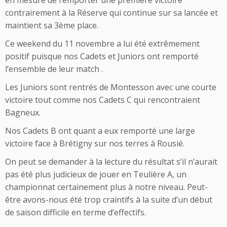
en mesure de remporter une première victoire
contrairement à la Réserve qui continue sur sa lancée et
maintient sa 3ème place.
Ce weekend du 11 novembre a lui été extrêmement
positif puisque nos Cadets et Juniors ont remporté
l’ensemble de leur match .
Les Juniors sont rentrés de Montesson avec une courte
victoire tout comme nos Cadets C qui rencontraient
Bagneux.
Nos Cadets B ont quant a eux remporté une large
victoire face à Brétigny sur nos terres à Rousié.
On peut se demander à la lecture du résultat s’il n’aurait
pas été plus judicieux de jouer en Teulière A, un
championnat certainement plus à notre niveau. Peut-
être avons-nous été trop craintifs à la suite d’un début
de saison difficile en terme d’effectifs.