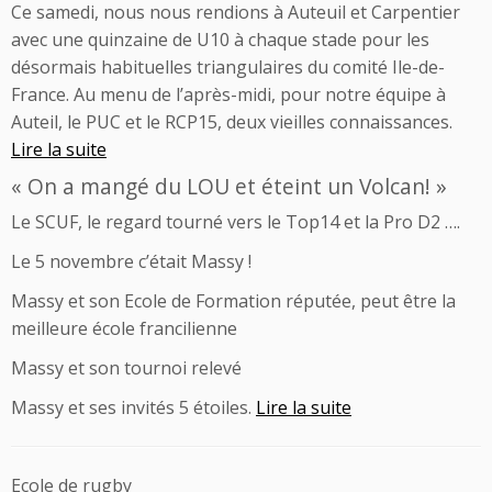
Ce samedi, nous nous rendions à Auteuil et Carpentier
avec une quinzaine de U10 à chaque stade pour les
désormais habituelles triangulaires du comité Ile-de-
France. Au menu de l’après-midi, pour notre équipe à
Auteil, le PUC et le RCP15, deux vieilles connaissances.
Lire la suite
« On a mangé du LOU et éteint un Volcan! »
Le SCUF, le regard tourné vers le Top14 et la Pro D2 ….
Le 5 novembre c’était Massy !
Massy et son Ecole de Formation réputée, peut être la
meilleure école francilienne
Massy et son tournoi relevé
Massy et ses invités 5 étoiles.
Lire la suite
Ecole de rugby