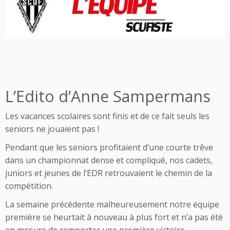
L’Edito d’Anne Sampermans
Les vacances scolaires sont finis et de ce fait seuls les
seniors ne jouaient pas !
Pendant que les seniors profitaient d’une courte trêve
dans un championnat dense et compliqué, nos cadets,
juniors et jeunes de l’EDR retrouvaient le chemin de la
compétition.
La semaine précédente malheureusement notre équipe
première se heurtait à nouveau à plus fort et n’a pas été