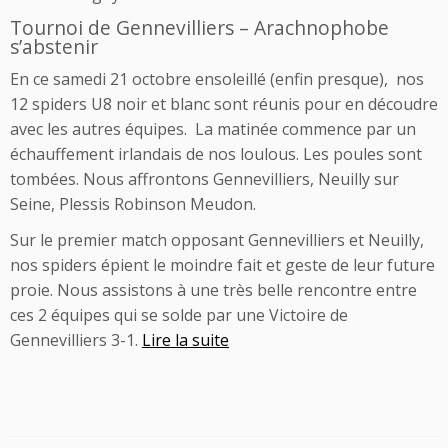
Tournoi de Gennevilliers – Arachnophobe
s’abstenir
En ce samedi 21 octobre ensoleillé (enfin presque), nos
12 spiders U8 noir et blanc sont réunis pour en découdre
avec les autres équipes. La matinée commence par un
échauffement irlandais de nos loulous. Les poules sont
tombées. Nous affrontons Gennevilliers, Neuilly sur
Seine, Plessis Robinson Meudon.
Sur le premier match opposant Gennevilliers et Neuilly,
nos spiders épient le moindre fait et geste de leur future
proie. Nous assistons à une très belle rencontre entre
ces 2 équipes qui se solde par une Victoire de
Gennevilliers 3-1.
Lire la suite