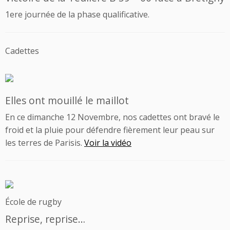
1ere journée de la phase qualificative.
Cadettes
Elles ont mouillé le maillot
En ce dimanche 12 Novembre, nos cadettes ont bravé le
froid et la pluie pour défendre fièrement leur peau sur
les terres de Parisis.
Voir la vidéo
École de rugby
Reprise, reprise…