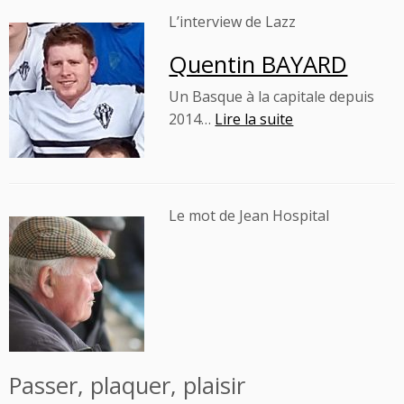
L’interview de Lazz
Quentin BAYARD
Un
Basque à la capitale depuis
2014…
Lire la suite
Le mot de Jean Hospital
Passer, plaquer, plaisir