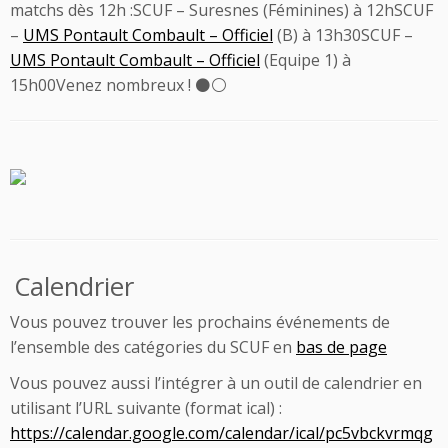
matchs dès 12h :SCUF – Suresnes (Féminines) à 12hSCUF
–
UMS Pontault Combault – Officiel
(B) à 13h30SCUF –
UMS Pontault Combault – Officiel
(Equipe 1) à
15h00Venez nombreux ! ⚫️⚪️
Calendrier
Vous pouvez trouver les prochains événements de
l’ensemble des catégories du SCUF en
bas de page
Vous pouvez aussi l’intégrer à un outil de calendrier en
utilisant l’URL suivante (format ical) :
https://calendar.google.com/calendar/ical/pc5vbckvrmqg