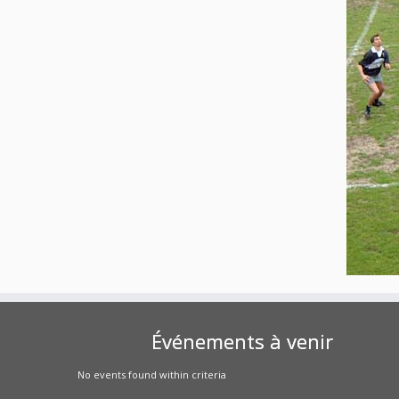
Événements à venir
No events found within criteria