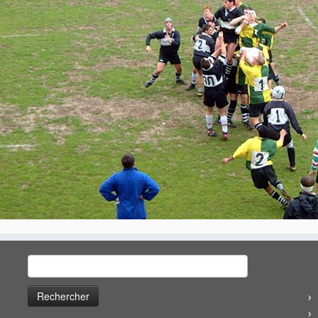
Rechercher :