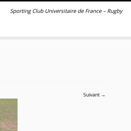
Sporting Club Universitaire de France – Rugby
Suivant →