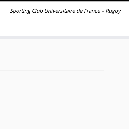
Sporting Club Universitaire de France – Rugby