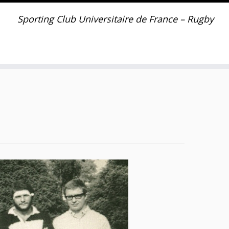
Sporting Club Universitaire de France – Rugby