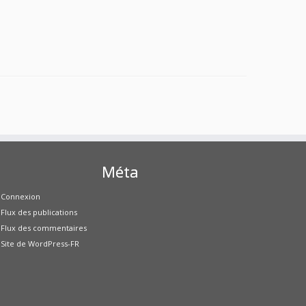
Méta
Connexion
Flux des publications
Flux des commentaires
Site de WordPress-FR