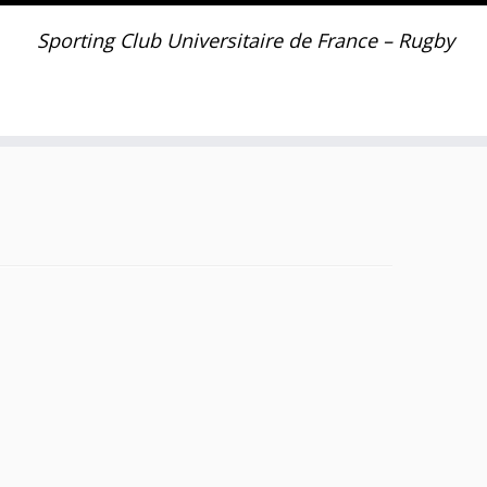
Sporting Club Universitaire de France – Rugby