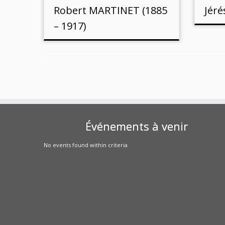
Robert MARTINET (1885
Jér
– 1917)
Événements à venir
No events found within criteria