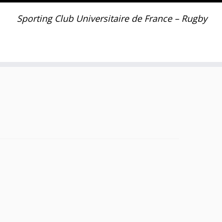
Sporting Club Universitaire de France – Rugby