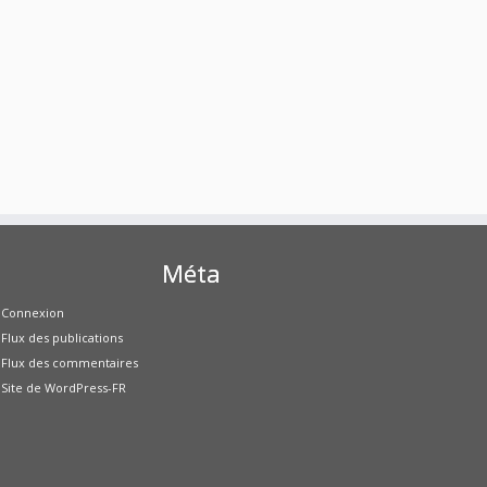
Méta
Connexion
Flux des publications
Flux des commentaires
Site de WordPress-FR