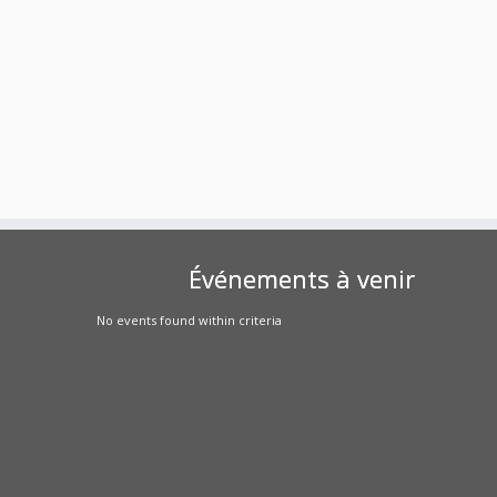
Événements à venir
No events found within criteria