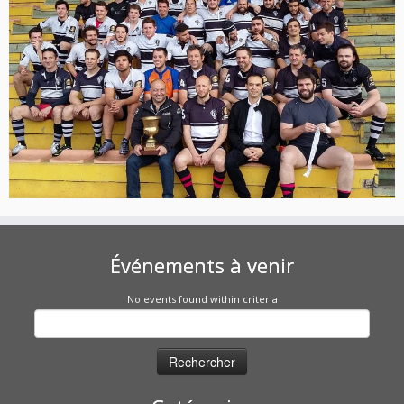
Événements à venir
No events found within criteria
Rechercher :