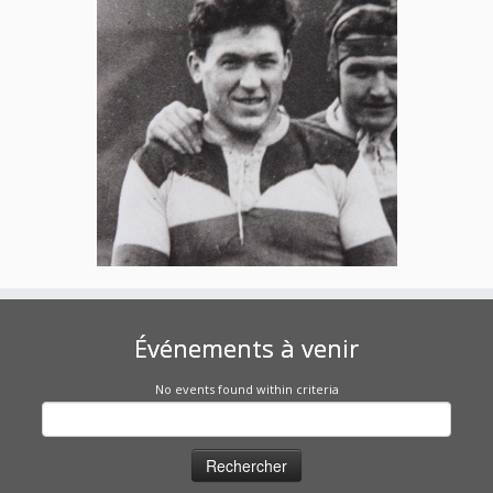
Événements à venir
No events found within criteria
Rechercher :