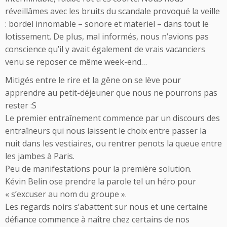
réveillâmes avec les bruits du scandale provoqué la veille
: bordel innomable – sonore et materiel – dans tout le
lotissement. De plus, mal informés, nous n’avions pas
conscience qu’il y avait également de vrais vacanciers
venu se reposer ce même week-end…
Mitigés entre le rire et la gêne on se lève pour
apprendre au petit-déjeuner que nous ne pourrons pas
rester :S
Le premier entraînement commence par un discours des
entraîneurs qui nous laissent le choix entre passer la
nuit dans les vestiaires, ou rentrer penots la queue entre
les jambes à Paris.
Peu de manifestations pour la première solution.
Kévin Belin ose prendre la parole tel un héro pour
« s’excuser au nom du groupe ».
Les regards noirs s’abattent sur nous et une certaine
défiance commence à naître chez certains de nos