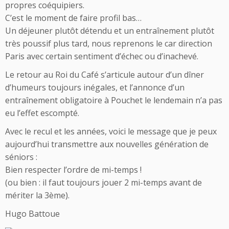
propres coéquipiers.
C’est le moment de faire profil bas…
Un déjeuner plutôt détendu et un entraînement plutôt
très poussif plus tard, nous reprenons le car direction
Paris avec certain sentiment d’échec ou d’inachevé.
Le retour au Roi du Café s’articule autour d’un dîner
d’humeurs toujours inégales, et l’annonce d’un
entraînement obligatoire à Pouchet le lendemain n’a pas
eu l’effet escompté.
Avec le recul et les années, voici le message que je peux
aujourd’hui transmettre aux nouvelles génération de
séniors :
Bien respecter l’ordre de mi-temps !
(ou bien : il faut toujours jouer 2 mi-temps avant de
mériter la 3ème).
Hugo Battoue