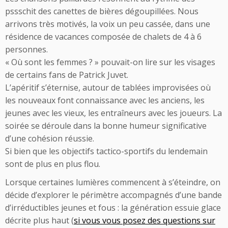
pssschit des canettes de bières dégoupillées. Nous
arrivons très motivés, la voix un peu cassée, dans une
résidence de vacances composée de chalets de 4 à 6
personnes.
« Où sont les femmes ? » pouvait-on lire sur les visages
de certains fans de Patrick Juvet.
L’apéritif s’éternise, autour de tablées improvisées où
les nouveaux font connaissance avec les anciens, les
jeunes avec les vieux, les entraîneurs avec les joueurs. La
soirée se déroule dans la bonne humeur significative
d’une cohésion réussie.
Si bien que les objectifs tactico-sportifs du lendemain
sont de plus en plus flou.
Lorsque certaines lumières commencent à s’éteindre, on
décide d’explorer le périmètre accompagnés d’une bande
d’irréductibles jeunes et fous : la génération essuie glace
décrite plus haut (
si vous vous posez des questions sur