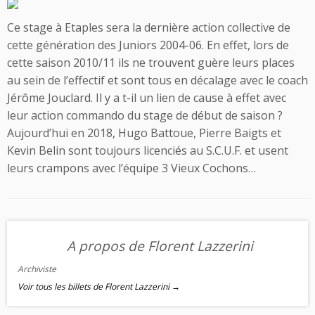
Ce stage à Etaples sera la dernière action collective de
cette génération des Juniors 2004-06. En effet, lors de
cette saison 2010/11 ils ne trouvent guère leurs places
au sein de l’effectif et sont tous en décalage avec le coach
Jérôme Jouclard. Il y a t-il un lien de cause à effet avec
leur action commando du stage de début de saison ?
Aujourd’hui en 2018, Hugo Battoue, Pierre Baigts et
Kevin Belin sont toujours licenciés au S.C.U.F. et usent
leurs crampons avec l’équipe 3 Vieux Cochons…
A propos de Florent Lazzerini
Archiviste
Voir tous les billets de Florent Lazzerini
→