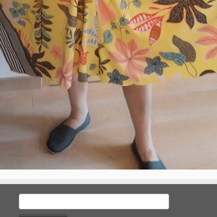
Rechercher :