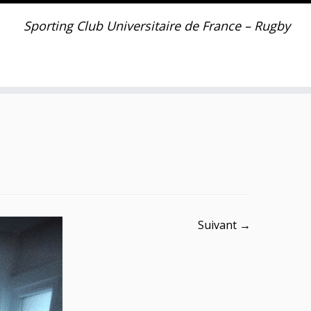
Sporting Club Universitaire de France – Rugby
Suivant →