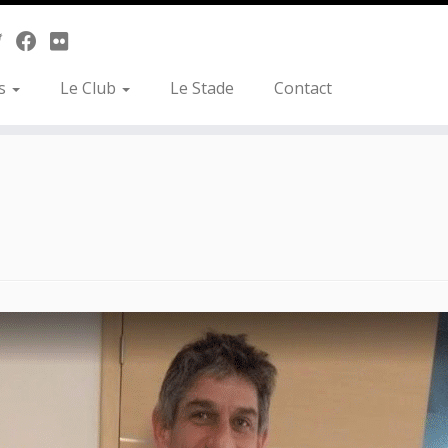
es
Le Club
Le Stade
Contact