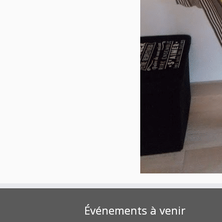
Événements à venir