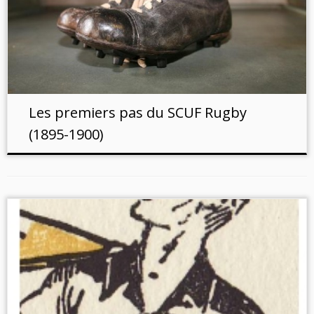
Les premiers pas du SCUF Rugby
(1895-1900)