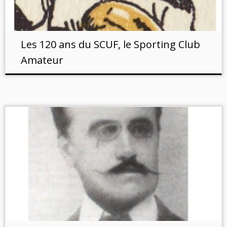
Les 120 ans du SCUF, le Sporting Club
Amateur