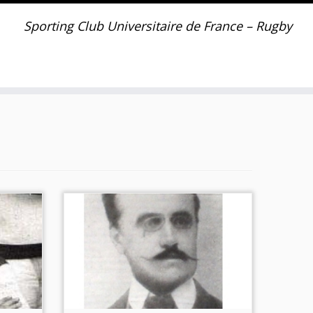
Sporting Club Universitaire de France – Rugby