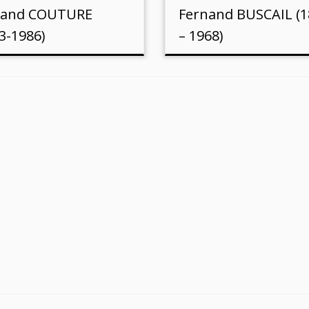
and COUTURE
Fernand BUSCAIL (1
3-1986)
– 1968)