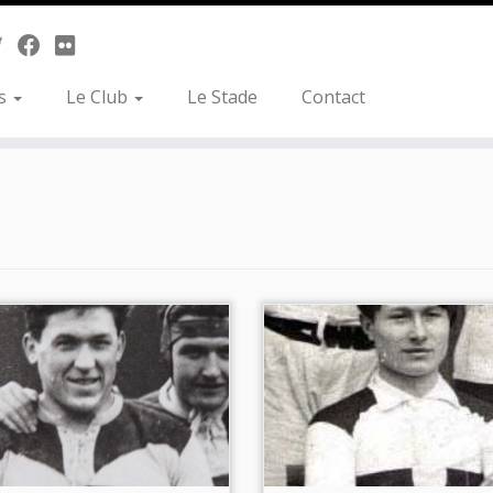
es
Le Club
Le Stade
Contact