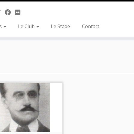
es
Le Club
Le Stade
Contact