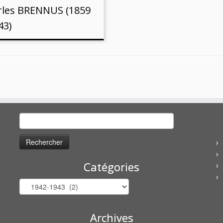
rles BRENNUS (1859
43)
Rechercher :
Catégories
Catégories
Archives