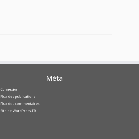
Méta
Connexion
Flux des publications
Flux des commentaires
Site de WordPress-FR