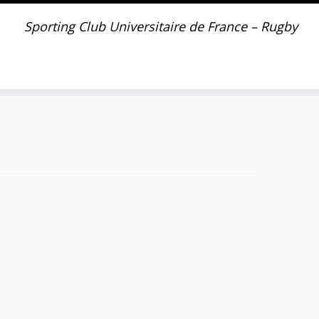
Sporting Club Universitaire de France – Rugby