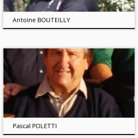
Antoine BOUTEILLY
Pascal POLETTI