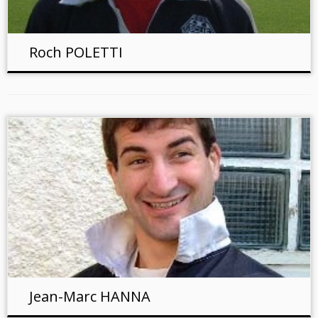
Roch POLETTI
Jean-Marc HANNA