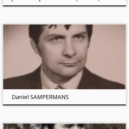
Daniel SAMPERMANS