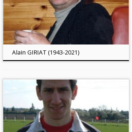
Alain GIRIAT (1943-2021)