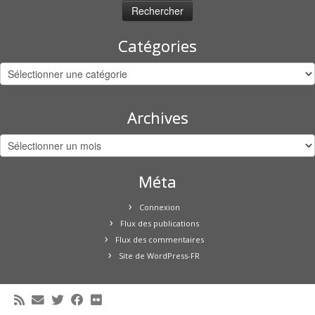
Catégories
Catégories
Archives
Archives
Méta
Connexion
Flux des publications
Flux des commentaires
Site de WordPress-FR