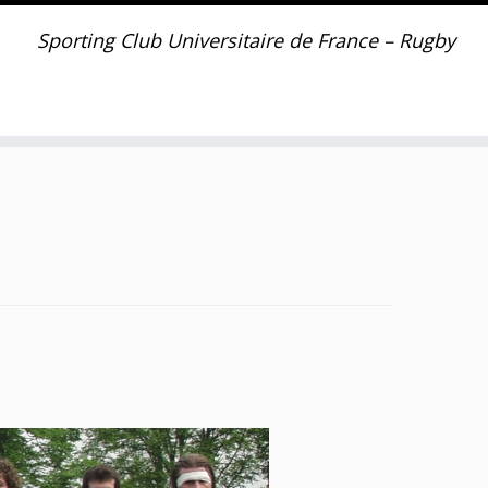
Sporting Club Universitaire de France – Rugby