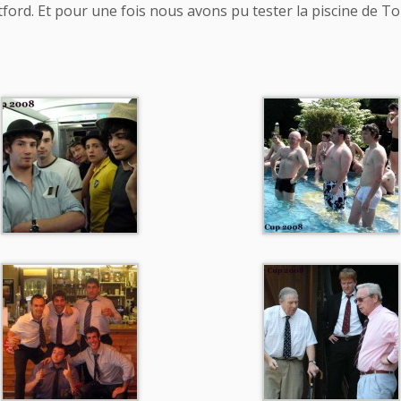
tford. Et pour une fois nous avons pu tester la piscine de To