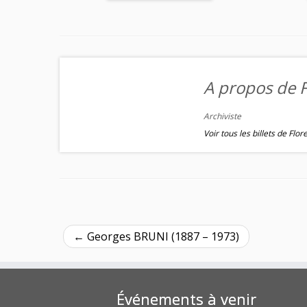
A propos de F
Archiviste
Voir tous les billets de Flo
←
Georges BRUNI (1887 – 1973)
Événements à venir