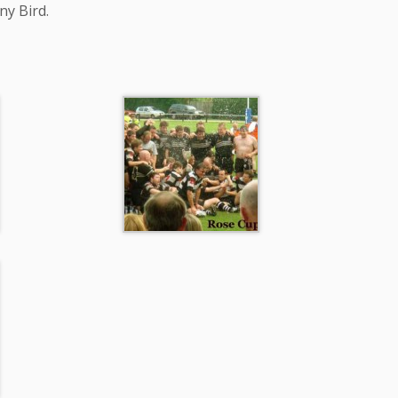
ny Bird.