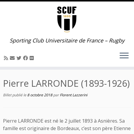
Passer
au
contenu
Sporting Club Universitaire de France – Rugby
Pierre LARRONDE (1893-1926)
Billet publié le
8 octobre 2018
par
Florent Lazzerini
Pierre LARRONDE est né le 2 juillet 1893 à Asnières. Sa
famille est originaire de Bordeaux, c’est son père Etienne