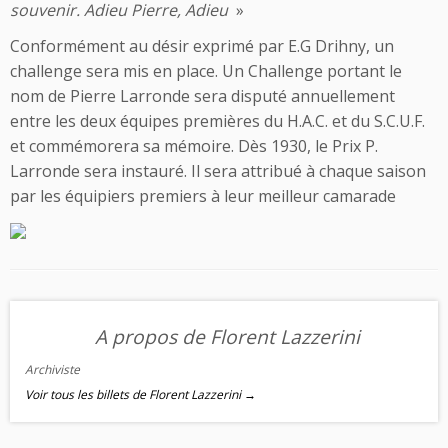
souvenir. Adieu Pierre, Adieu
»
Conformément au désir exprimé par E.G Drihny, un
challenge sera mis en place. Un Challenge portant le
nom de Pierre Larronde sera disputé annuellement
entre les deux équipes premières du H.A.C. et du S.C.U.F.
et commémorera sa mémoire. Dès 1930, le Prix P.
Larronde sera instauré. Il sera attribué à chaque saison
par les équipiers premiers à leur meilleur camarade
A propos de Florent Lazzerini
Archiviste
Voir tous les billets de Florent Lazzerini
→