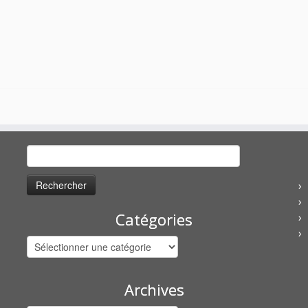
Rechercher :
Catégories
Catégories
Archives