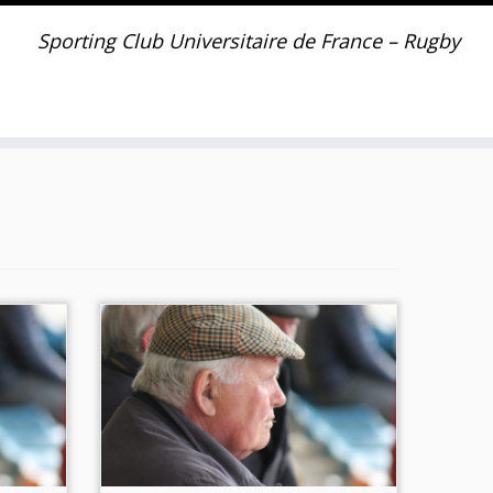
Sporting Club Universitaire de France – Rugby