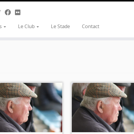
es
Le Club
Le Stade
Contact