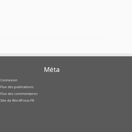
Méta
Connexion
Flux des publications
Flux des commentaires
Site de WordPress-FR