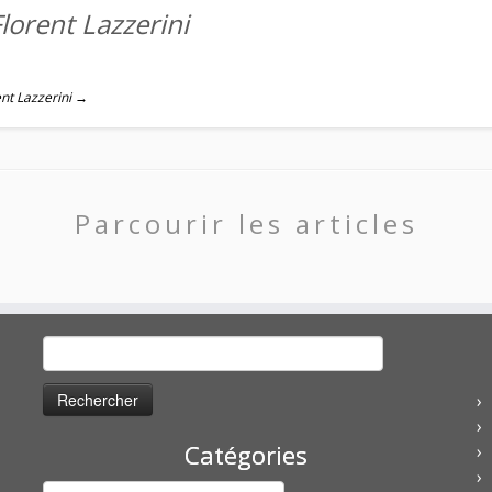
lorent Lazzerini
rent Lazzerini
→
Parcourir les articles
Rechercher :
Catégories
Catégories