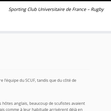
Sporting Club Universitaire de France – Rugby
re l’équipe du SCUF, tandis que du côté de
 hôtes anglais, beaucoup de scufistes avaient
glais comme à leur habitude arrivèrent déjà en