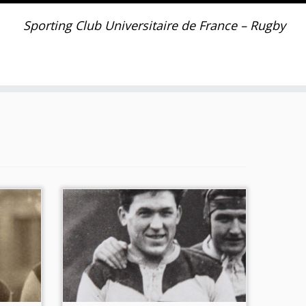
Sporting Club Universitaire de France – Rugby