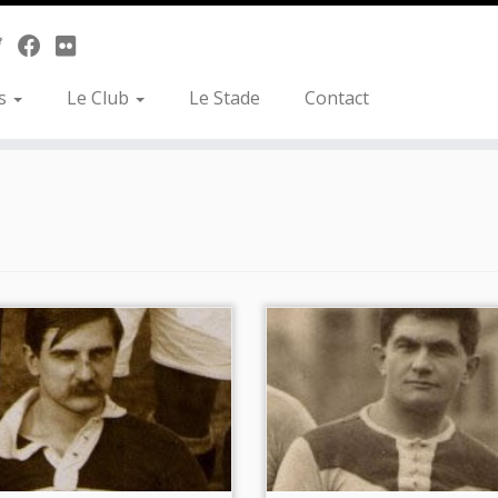
es
Le Club
Le Stade
Contact