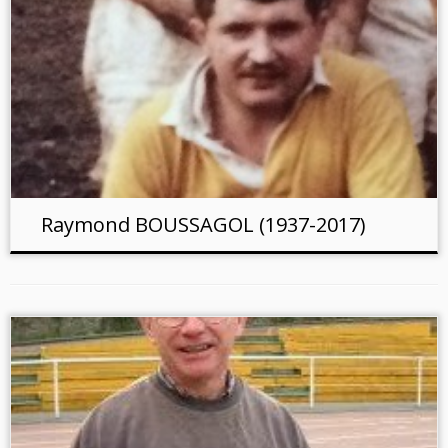
Raymond BOUSSAGOL (1937-2017)