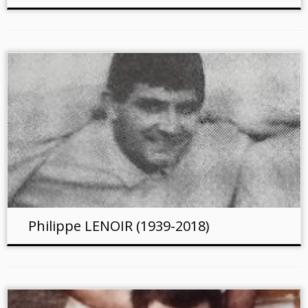
Philippe LENOIR (1939-2018)