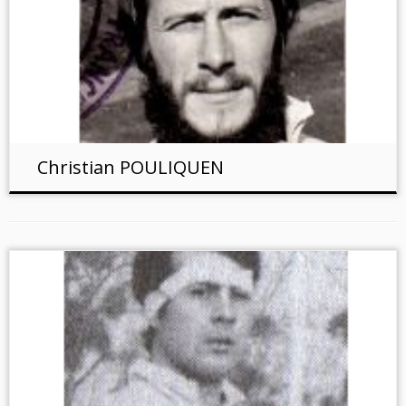
Christian POULIQUEN