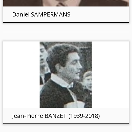
Daniel SAMPERMANS
Jean-Pierre BANZET (1939-2018)