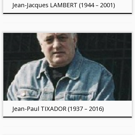
Jean-Jacques LAMBERT (1944 – 2001)
Jean-Paul TIXADOR (1937 – 2016)