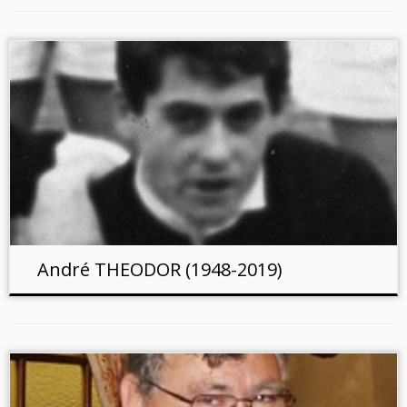
André THEODOR (1948-2019)