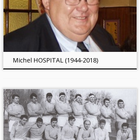
Michel HOSPITAL (1944-2018)