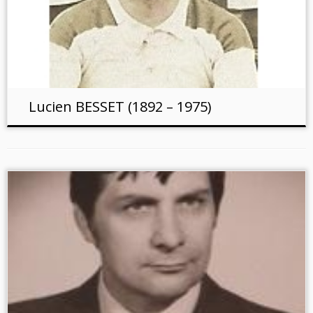
Lucien BESSET (1892 – 1975)