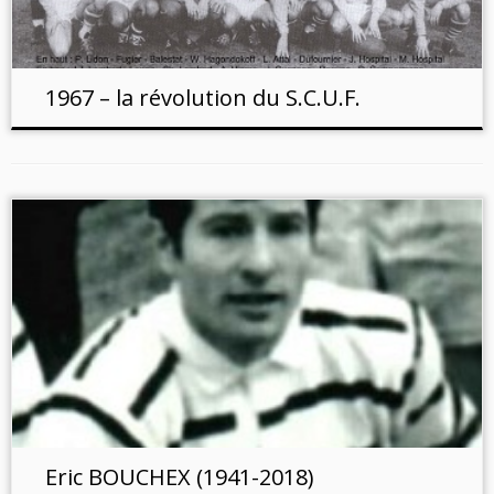
1967 – la révolution du S.C.U.F.
Eric BOUCHEX (1941-2018)