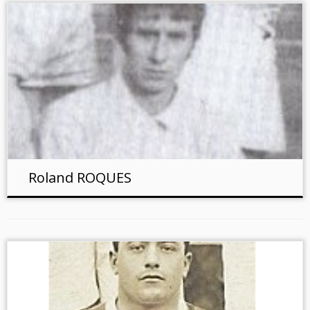
Roland ROQUES