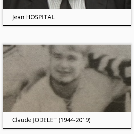
Jean HOSPITAL
Claude JODELET (1944-2019)