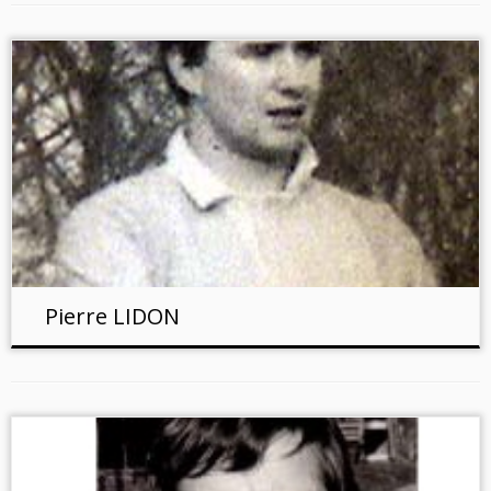
Pierre LIDON