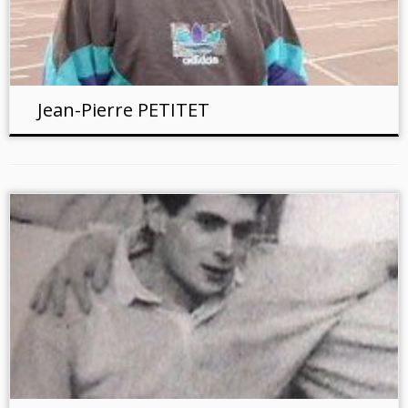
Jean-Pierre PETITET