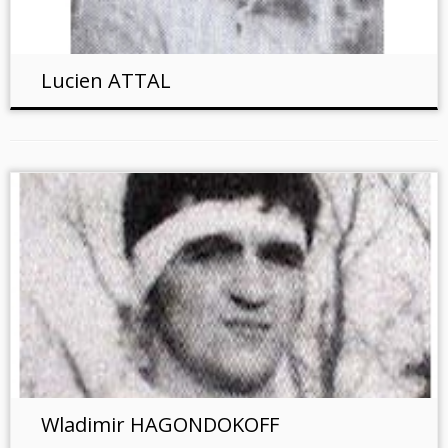
Lucien ATTAL
Wladimir HAGONDOKOFF